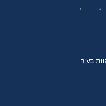
וות בעיה