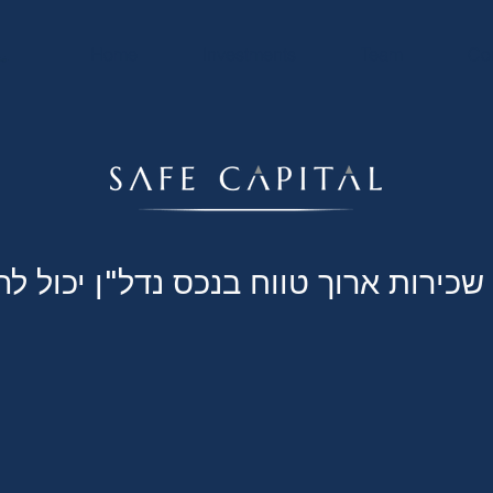
Home
Investments
Team
Co
שכירות ארוך טווח בנכס נדל"ן יכול לה