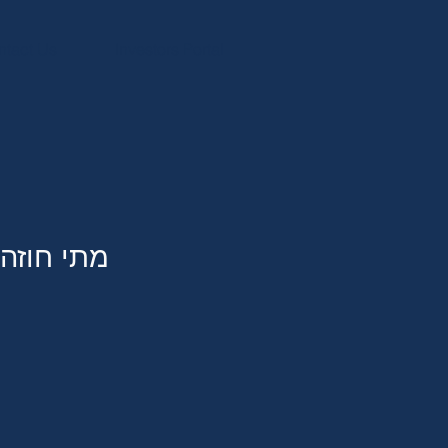
ntact Us
Investors Portal
מתי חוזה 