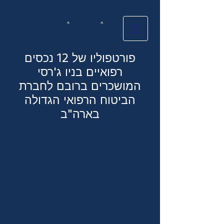
פורטפוליו של 12 נכסים
רפואיים בניו ג'רסי
המושכרים ברובם לחברת
הביטוח הרפואי הגדולה
בארה"ב